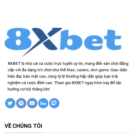
Lô
Các
Xiên
Khái
3
Niệm
Là
Quan
Gì
Trọng
Và
Cần
Bí
Biết
Quyết
Vào
Vốn
Để
Thắng
8XBET
là nhà cái cá cược trực tuyến uy tín, mang đến sân chơi đẳng
Nhanh
cấp với đa dạng trò chơi như thể thao, casino, slot game. Giao diện
hiện đại, bảo mật cao, cùng tỷ lệ thưởng hấp dẫn giúp bạn trải
nghiệm cá cược đỉnh cao. Tham gia 8XBET ngay hôm nay để tận
hưởng cơ hội thắng lớn!
VỀ CHÚNG TÔI