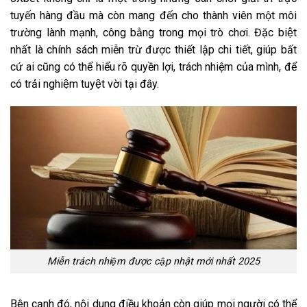
tuyến hàng đầu mà còn mang đến cho thành viên một môi
trường lành mạnh, công bằng trong mọi trò chơi. Đặc biệt
nhất là chính sách miễn trừ được thiết lập chi tiết, giúp bất
cứ ai cũng có thể hiểu rõ quyền lợi, trách nhiệm của mình, để
có trải nghiệm tuyệt vời tại đây.
Miễn trách nhiệm được cập nhật mới nhất 2025
Bên cạnh đó, nội dung điều khoản còn giúp mọi người có thể