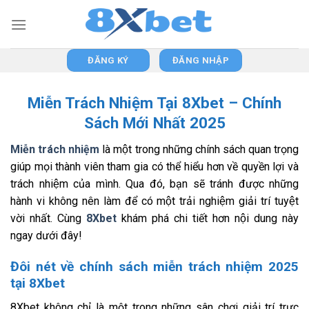
Skip
to
content
ĐĂNG KÝ
ĐĂNG NHẬP
Miễn Trách Nhiệm Tại 8Xbet – Chính
Sách Mới Nhất 2025
Miễn trách nhiệm
là một trong những chính sách quan trọng
giúp mọi thành viên tham gia có thể hiểu hơn về quyền lợi và
trách nhiệm của mình. Qua đó, bạn sẽ tránh được những
hành vi không nên làm để có một trải nghiệm giải trí tuyệt
vời nhất. Cùng
8Xbet
khám phá chi tiết hơn nội dung này
ngay dưới đây!
Đôi nét về chính sách miễn trách nhiệm 2025
tại 8Xbet
8Xbet không chỉ là một trong những sân chơi giải trí trực