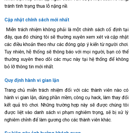
tránh tình trạng thua lỗ nặng nề.
Cập nhật chính sách mới nhất
Miễn trách nhiệm không phải là một chính sách cố định tại
đây, qua đó chúng tôi sẽ thường xuyên xem xét và cập nhật
các điều khoản theo như các đóng góp ý kiến từ người chơi.
Tuy nhiên, hệ thống sẽ thông báo với mọi người, bạn có thể
thường xuyên theo dõi các mục này tại hệ thống để không
bỏ lỡ thông tin mới nhất.
Quy định hành vi gian lận
Trang chủ miễn trách nhiệm đối với các thành viên nào có
hành vi gian lận, dùng phần mềm, công cụ hack, làm thay đổi
kết quả trò chơi. Những trường hợp này sẽ được chúng tôi
được liệt vào danh sách vi phạm nghiêm trọng, sẽ bị xử lý
nghiêm chỉnh để làm gương cho các thành viên khác.