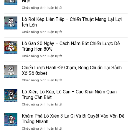
Ngờ
Th7
Lô
ở
Chức năng bình luận bị tắt
Đảo
Nuôi
Chi
Lô
Lô Rơi Kép Liên Tiếp – Chiến Thuật Mang Lại Lợi
Tiết
23
Theo
Cho
Ích Lớn
Th7
Ngày
Tín
ở
Chức năng bình luận bị tắt
Âm
Đồ
Lô
–
Số
Rơi
Lô Gan 20 Ngày – Cách Nắm Bắt Chiến Lược Dễ
Bật
Học
23
Kép
Mí
Trúng Hơn 80%
2025
Th7
Liên
Bí
ở
Chức năng bình luận bị tắt
Tiếp
Kíp
Lô
–
Hữu
Gan
Chiến Lược Đánh Đề Chạm, Bóng Chuẩn Tại Sảnh
Chiến
Ích
23
20
Thuật
Xổ Số 8xbet
Bất
Th7
Ngày
Mang
Ngờ
ở
Chức năng bình luận bị tắt
–
Lại
Chiến
Cách
Lợi
Lược
Lô Xiên, Lô Kép, Lô Gan – Các Khái Niệm Quan
Nắm
Ích
23
Đánh
Bắt
Trọng Cần Biết
Lớn
Th7
Đề
Chiến
ở
Chức năng bình luận bị tắt
Chạm,
Lược
Lô
Bóng
Dễ
Xiên,
Khám Phá Lô Xiên 3 Là Gì Và Bí Quyết Vào Vốn Để
Chuẩn
Trúng
23
Lô
Tại
Thắng Nhanh
Hơn
Th7
Kép,
Sảnh
80%
ở
Chức năng bình luận bị tắt
Lô
Xổ