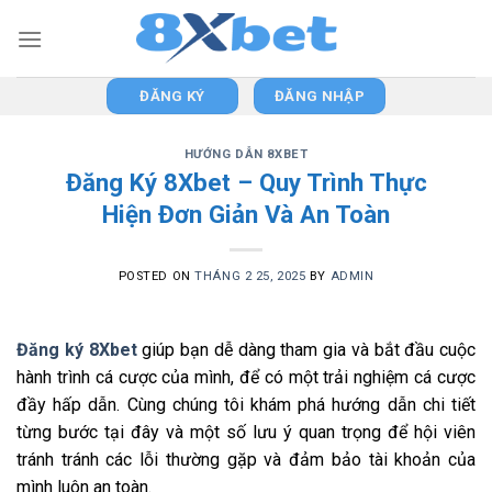
Skip
to
content
ĐĂNG KÝ
ĐĂNG NHẬP
HƯỚNG DẪN 8XBET
Đăng Ký 8Xbet – Quy Trình Thực
Hiện Đơn Giản Và An Toàn
POSTED ON
THÁNG 2 25, 2025
BY
ADMIN
Đăng ký 8Xbet
giúp bạn dễ dàng tham gia và bắt đầu cuộc
hành trình cá cược của mình, để có một trải nghiệm cá cược
đầy hấp dẫn. Cùng chúng tôi khám phá hướng dẫn chi tiết
từng bước tại đây và một số lưu ý quan trọng để hội viên
tránh tránh các lỗi thường gặp và đảm bảo tài khoản của
mình luôn an toàn.