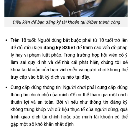
Điều kiện để bạn đăng ký tài khoản tại 8Xbet thành công
Trên 18 tuổi: Người dùng bắt buộc phải từ 18 tuổi trở lên
để đủ điều kiện
đăng ký 8Xbet
để tránh các vấn đề pháp
lý hay vi phạm luật pháp. Trong trường hợp hội viên cố ý
làm sai quy định và để nhà cái phát hiện, chúng tôi sẽ
khóa tài khoản của bạn vĩnh viễn và người chơi không thể
truy cập vào bất kỳ dịch vụ nào tại đây.
Cung cấp đúng thông tin: Người chơi phải cung cấp đúng
thông tin chính chủ của mình để có thể tham gia một cách
thuận lợi và an toàn. Bởi vì nếu như thông tin đăng ký
không trùng khớp với dữ liệu thực tế của người dùng, quá
trình giao dịch tài chính hoặc xác minh tài khoản có thể
gặp một số khó khăn nhất định.