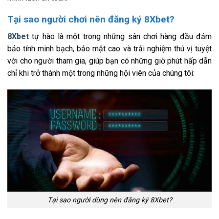
Tại sao người chơi nên đăng ký 8Xbet?
8Xbet
tự hào là một trong những sân chơi hàng đầu đảm
bảo tính minh bạch, bảo mật cao và trải nghiệm thú vị tuyệt
vời cho người tham gia, giúp bạn có những giờ phút hấp dẫn
chỉ khi trở thành một trong những hội viên của chúng tôi:
Tại sao người dùng nên đăng ký 8Xbet?