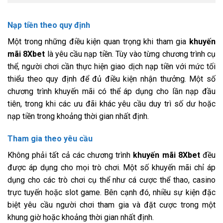
Nạp tiền theo quy định
Một trong những điều kiện quan trọng khi tham gia
khuyến
mãi 8Xbet
là yêu cầu nạp tiền. Tùy vào từng chương trình cụ
thể, người chơi cần thực hiện giao dịch nạp tiền với mức tối
thiểu theo quy định để đủ điều kiện nhận thưởng. Một số
chương trình khuyến mãi có thể áp dụng cho lần nạp đầu
tiên, trong khi các ưu đãi khác yêu cầu duy trì số dư hoặc
nạp tiền trong khoảng thời gian nhất định.
Tham gia theo yêu cầu
Không phải tất cả các chương trình
khuyến mãi 8Xbet
đều
được áp dụng cho mọi trò chơi. Một số khuyến mãi chỉ áp
dụng cho các trò chơi cụ thể như cá cược thể thao, casino
trực tuyến hoặc slot game. Bên cạnh đó, nhiều sự kiện đặc
biệt yêu cầu người chơi tham gia và đặt cược trong một
khung giờ hoặc khoảng thời gian nhất định.