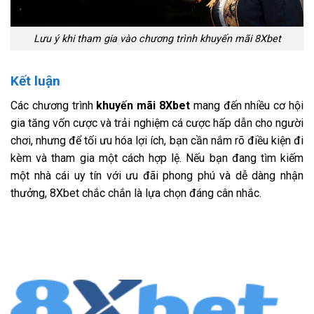
Lưu ý khi tham gia vào chương trình khuyến mãi 8Xbet
Kết luận
Các chương trình
khuyến mãi 8Xbet
mang đến nhiều cơ hội
gia tăng vốn cược và trải nghiệm cá cược hấp dẫn cho người
chơi, nhưng để tối ưu hóa lợi ích, bạn cần nắm rõ điều kiện đi
kèm và tham gia một cách hợp lệ. Nếu bạn đang tìm kiếm
một nhà cái uy tín với ưu đãi phong phú và dễ dàng nhận
thưởng, 8Xbet chắc chắn là lựa chọn đáng cân nhắc.