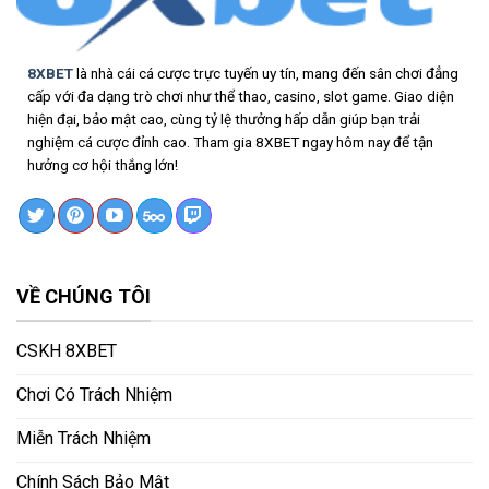
8XBET
là nhà cái cá cược trực tuyến uy tín, mang đến sân chơi đẳng
cấp với đa dạng trò chơi như thể thao, casino, slot game. Giao diện
hiện đại, bảo mật cao, cùng tỷ lệ thưởng hấp dẫn giúp bạn trải
nghiệm cá cược đỉnh cao. Tham gia 8XBET ngay hôm nay để tận
hưởng cơ hội thắng lớn!
VỀ CHÚNG TÔI
CSKH 8XBET
Chơi Có Trách Nhiệm
Miễn Trách Nhiệm
Chính Sách Bảo Mật