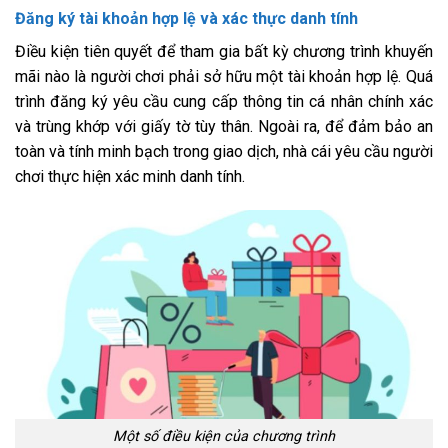
Đăng ký tài khoản hợp lệ và xác thực danh tính
Điều kiện tiên quyết để tham gia bất kỳ chương trình khuyến
mãi nào là người chơi phải sở hữu một tài khoản hợp lệ. Quá
trình đăng ký yêu cầu cung cấp thông tin cá nhân chính xác
và trùng khớp với giấy tờ tùy thân. Ngoài ra, để đảm bảo an
toàn và tính minh bạch trong giao dịch, nhà cái yêu cầu người
chơi thực hiện xác minh danh tính.
Một số điều kiện của chương trình