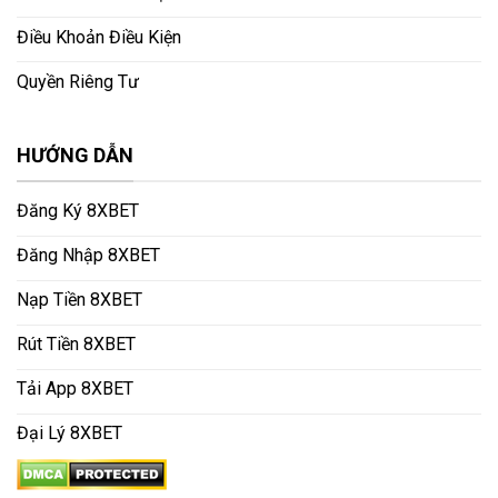
Điều Khoản Điều Kiện
Quyền Riêng Tư
HƯỚNG DẪN
Đăng Ký 8XBET
Đăng Nhập 8XBET
Nạp Tiền 8XBET
Rút Tiền 8XBET
Tải App 8XBET
Đại Lý 8XBET