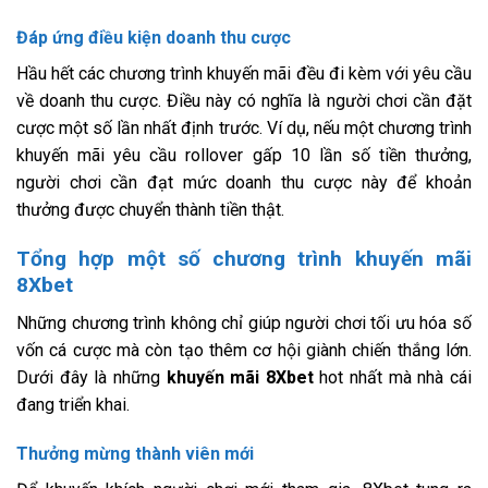
Đáp ứng điều kiện doanh thu cược
Hầu hết các chương trình khuyến mãi đều đi kèm với yêu cầu
về doanh thu cược. Điều này có nghĩa là người chơi cần đặt
cược một số lần nhất định trước. Ví dụ, nếu một chương trình
khuyến mãi yêu cầu rollover gấp 10 lần số tiền thưởng,
người chơi cần đạt mức doanh thu cược này để khoản
thưởng được chuyển thành tiền thật.
Tổng hợp một số chương trình khuyến mãi
8Xbet
Những chương trình không chỉ giúp người chơi tối ưu hóa số
vốn cá cược mà còn tạo thêm cơ hội giành chiến thắng lớn.
Dưới đây là những
khuyến mãi 8Xbet
hot nhất mà nhà cái
đang triển khai.
Thưởng mừng thành viên mới