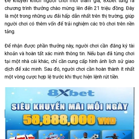
Để khuyến khích người chơi mới tham gia, 8Xbet tung ra
chương trình thưởng chào mừng lên đến 21 triệu đồng. Đây
là một trong những ưu đãi hấp dẫn nhất trên thị trường, giúp
người chơi có thêm vốn để trải nghiệm các trò chơi trên nền
tảng.
Để nhận được phần thưởng này, người chơi cần đăng ký tài
khoản và hoàn tất xác minh thông tin. Nếu bạn đã từng chơi
tại một nhà cái khác, chỉ cần cung cấp hình ảnh lịch sử giao
dịch để xác minh. Sau đó, người chơi cần hoàn thành ít nhất
một vòng cược hợp lệ trước khi thực hiện lệnh rút tiền.