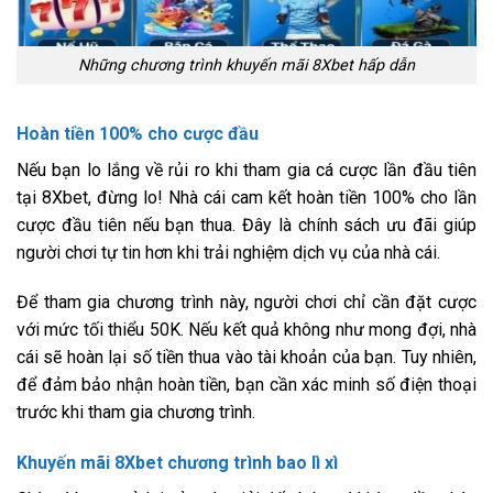
Những chương trình khuyến mãi 8Xbet hấp dẫn
Hoàn tiền 100% cho cược đầu
Nếu bạn lo lắng về rủi ro khi tham gia cá cược lần đầu tiên
tại 8Xbet, đừng lo! Nhà cái cam kết hoàn tiền 100% cho lần
cược đầu tiên nếu bạn thua. Đây là chính sách ưu đãi giúp
người chơi tự tin hơn khi trải nghiệm dịch vụ của nhà cái.
Để tham gia chương trình này, người chơi chỉ cần đặt cược
với mức tối thiểu 50K. Nếu kết quả không như mong đợi, nhà
cái sẽ hoàn lại số tiền thua vào tài khoản của bạn. Tuy nhiên,
để đảm bảo nhận hoàn tiền, bạn cần xác minh số điện thoại
trước khi tham gia chương trình.
Khuyến mãi 8Xbet chương trình bao lì xì