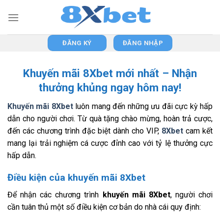
Skip
to
content
ĐĂNG KÝ
ĐĂNG NHẬP
Khuyến mãi 8Xbet mới nhất – Nhận
thưởng khủng ngay hôm nay!
Khuyến mãi 8Xbet
luôn mang đến những ưu đãi cực kỳ hấp
dẫn cho người chơi. Từ quà tặng chào mừng, hoàn trả cược,
đến các chương trình đặc biệt dành cho VIP,
8Xbet
cam kết
mang lại trải nghiệm cá cược đỉnh cao với tỷ lệ thưởng cực
hấp dẫn.
Điều kiện của khuyến mãi 8Xbet
Để nhận các chương trình
khuyến mãi 8Xbet
, người chơi
cần tuân thủ một số điều kiện cơ bản do nhà cái quy định: