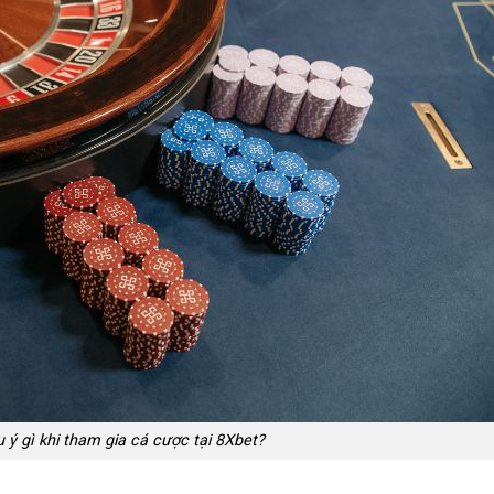
 ý gì khi tham gia cá cược tại 8Xbet?