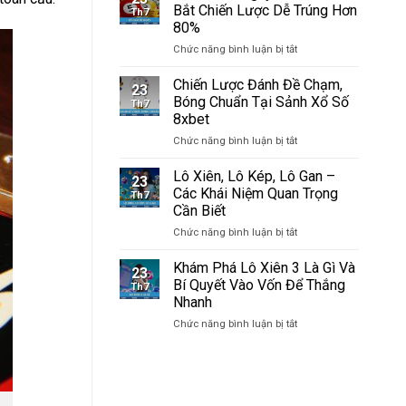
Kép
Mí
Bắt Chiến Lược Dễ Trúng Hơn
2025
Th7
Liên
Bí
80%
Tiếp
Kíp
ở
Chức năng bình luận bị tắt
–
Hữu
Lô
Chiến
Ích
Gan
Thuật
Chiến Lược Đánh Đề Chạm,
Bất
23
20
Mang
Ngờ
Bóng Chuẩn Tại Sảnh Xổ Số
Th7
Ngày
Lại
8xbet
–
Lợi
ở
Chức năng bình luận bị tắt
Cách
Ích
Chiến
Nắm
Lớn
Lược
Bắt
Lô Xiên, Lô Kép, Lô Gan –
23
Đánh
Chiến
Các Khái Niệm Quan Trọng
Th7
Đề
Lược
Cần Biết
Chạm,
Dễ
ở
Chức năng bình luận bị tắt
Bóng
Trúng
Lô
Chuẩn
Hơn
Xiên,
Tại
80%
Khám Phá Lô Xiên 3 Là Gì Và
23
Lô
Sảnh
Bí Quyết Vào Vốn Để Thắng
Th7
Kép,
Xổ
Nhanh
Lô
Số
ở
Chức năng bình luận bị tắt
Gan
8xbet
Khám
–
Phá
Các
Lô
Khái
Xiên
Niệm
3
Quan