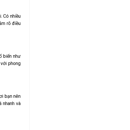
i. Có nhiều
ắm rõ điều
ổ biến như
 với phong
ơi bạn nên
uá nhanh và