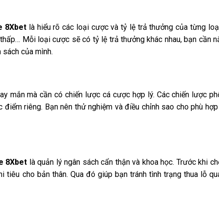
e 8Xbet
là hiểu rõ các loại cược và tỷ lệ trả thưởng của từng loạ
thấp… Mỗi loại cược sẽ có tỷ lệ trả thưởng khác nhau, bạn cần n
n sách của mình.
ay mắn mà cần có chiến lược cá cược hợp lý. Các chiến lược ph
c điểm riêng. Bạn nên thử nghiệm và điều chỉnh sao cho phù hợp
e 8Xbet
là quản lý ngân sách cẩn thận và khoa học. Trước khi ch
i tiêu cho bản thân. Qua đó giúp bạn tránh tình trạng thua lỗ q