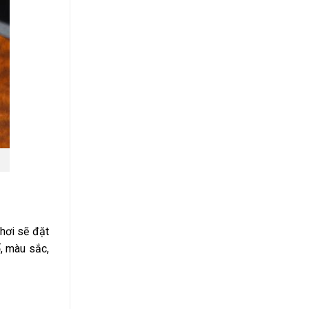
hơi sẽ đặt
, màu sắc,