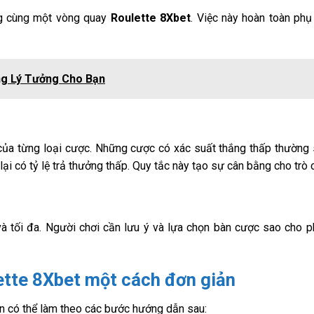
ng cùng một vòng quay
Roulette 8Xbet
. Việc này hoàn toàn phụ
ng Lý Tưởng Cho Bạn
ủa từng loại cược. Những cược có xác suất thắng thấp thường s
ại có tỷ lệ trả thưởng thấp. Quy tắc này tạo sự cân bằng cho trò c
à tối đa. Người chơi cần lưu ý và lựa chọn bàn cược sao cho p
ette 8Xbet một cách đơn giản
ạn có thể làm theo các bước hướng dẫn sau: