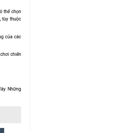
ó thể chọn
 tùy thuộc
ng của các
chơi chiến
đây. Những