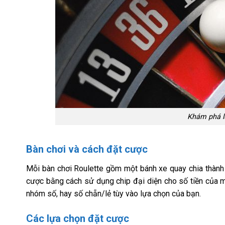
Khám phá lu
Bàn chơi và cách đặt cược
Mỗi bàn chơi Roulette gồm một bánh xe quay chia thành 
cược bằng cách sử dụng chip đại diện cho số tiền của m
nhóm số, hay số chẵn/lẻ tùy vào lựa chọn của bạn.
Các lựa chọn đặt cược