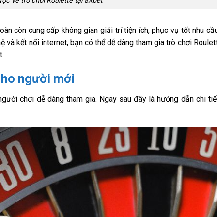
ược về trò chơi Roulette tại 8Xbet
àn còn cung cấp không gian giải trí tiện ích, phục vụ tốt nhu c
và kết nối internet, bạn có thể dễ dàng tham gia trò chơi Roulet
t.
 cho người mới
 người chơi dễ dàng tham gia. Ngay sau đây là hướng dẫn chi tiế