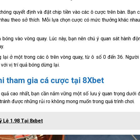
hóng quyết định và đặt chip tiền vào các ô cược trên bàn. Bạn c
nhau theo sở thích. Mỗi lựa chọn cược có mức thưởng khác nhau,
ả bóng vào vòng quay. Lúc này, bạn nên chú ý quan sát hành độ
y.
lại ở một trong các ô trên vòng quay, từ ô số 0 đến 36. Người 
ới vị trí quả bóng dừng lại.
hi tham gia cá cược tại 8Xbet
t quả cao nhất, bạn cần nắm vững một số lưu ý quan trọng dưới 
tránh được những rủi ro không mong muốn trong quá trình chơi.
ỷ Lệ 1.98 Tại 8xbet