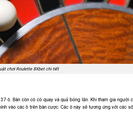
ật chơi Roulette 8Xbet chi tiết
37 ô. Bàn còn có cò quay và quả bóng lăn. Khi tham gia người c
ình vào các ô trên bàn cược. Các ô này sẽ tương ứng với các số