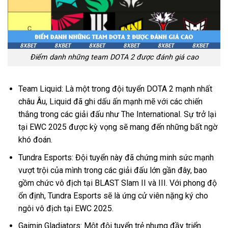
Điểm danh những team DOTA 2 được đánh giá cao
Team Liquid: Là một trong đội tuyển DOTA 2 mạnh nhất
châu Âu, Liquid đã ghi dấu ấn mạnh mẽ với các chiến
thắng trong các giải đấu như The International. Sự trở lại
tại EWC 2025 được kỳ vọng sẽ mang đến những bất ngờ
khó đoán.
Tundra Esports: Đội tuyển này đã chứng minh sức mạnh
vượt trội của mình trong các giải đấu lớn gần đây, bao
gồm chức vô địch tại BLAST Slam II và III. Với phong độ
ổn định, Tundra Esports sẽ là ứng cử viên nặng ký cho
ngôi vô địch tại EWC 2025.
Gaimin Gladiators: Một đội tuyển trẻ nhưng đầy triển