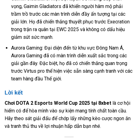
vọng, Gaimin Gladiators đã khiến người hâm mộ phải
trầm trồ trước các màn trình diễn đầy ấn tượng tại các
giải lớn. Họ đã chiến thắng thuyết phục trước Execration
trong trận ra quân tại EWC 2025 và không có dấu hiệu
giảm sút sức mạnh.
Aurora Gaming: Đại diện đến từ khu vực Đông Nam Á,
Aurora Gaming đã có màn trình diễn xuất sắc trong các
giải gần đây. Đặc biệt, họ đã có chiến thắng quan trọng
trước Virtus pro thể hiện việc sẵn sàng cạnh tranh với các
team hàng đầu Thế giới.
Lời kết
Chơi DOTA 2 Esports World Cup 2025 tại 8xbet
là cơ hội
hiếm có để hòa mình vào sự kiện mang tính chất toàn cầu.
Hãy theo sát giải đấu để chớp lấy những kèo cược ngon ăn
và tranh thủ thu về lợi nhuận hấp dẫn bạn nhé.