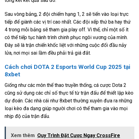
tổng kết kết quả sau đó.
Sau vòng bảng, 2 đội chiếm hạng 1, 2 sẽ tiến vào loại trực
tiếp để giành các vị trí cao nhất. Các đội xếp thứ ba hay thứ
4 trong mỗi bảng sẽ tham gia play off. Vì thế, chỉ một số ít
có thể tiếp tục hành trình chinh phục ngôi vương của mình.
Đây sẽ là trận chiến khốc liệt với những cuộc đối đầu nảy
lửa, nơi mọi sai lầm đều phải trả giá đắt.
Cách chơi DOTA 2 Esports World Cup 2025 tại
8xbet
Giống như các môn thể thao truyền thống, cá cược Dota 2
cũng sử dụng các chỉ số thực tế từ trận đấu để thiết lập kèo
dự đoán. Các nhà cái như 8xbet thường xuyên đưa ra những
loại kèo đa dạng giúp người chơi có thể tham gia vào mọi
nhịp độ của trận đấu.
Xem thêm
Quy Trình Đặt Cược Ngay CrossFire