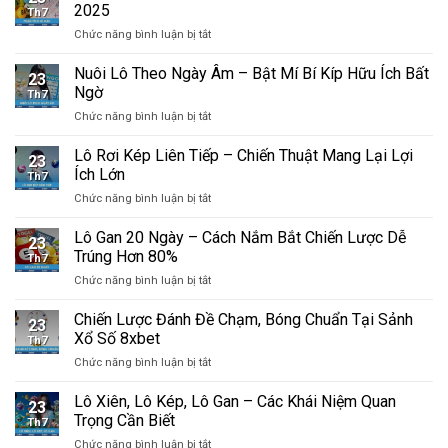
2025
Th7
ở
Chức năng bình luận bị tắt
Cách
Phân
Nuôi Lô Theo Ngày Âm – Bật Mí Bí Kíp Hữu Ích Bất
23
Tích
Ngờ
Th7
Lô
ở
Chức năng bình luận bị tắt
Đảo
Nuôi
Chi
Lô
Lô Rơi Kép Liên Tiếp – Chiến Thuật Mang Lại Lợi
Tiết
23
Theo
Cho
Ích Lớn
Th7
Ngày
Tín
ở
Chức năng bình luận bị tắt
Âm
Đồ
Lô
–
Số
Rơi
Lô Gan 20 Ngày – Cách Nắm Bắt Chiến Lược Dễ
Bật
Học
23
Kép
Mí
Trúng Hơn 80%
2025
Th7
Liên
Bí
ở
Chức năng bình luận bị tắt
Tiếp
Kíp
Lô
–
Hữu
Gan
Chiến Lược Đánh Đề Chạm, Bóng Chuẩn Tại Sảnh
Chiến
Ích
23
20
Thuật
Xổ Số 8xbet
Bất
Th7
Ngày
Mang
Ngờ
ở
Chức năng bình luận bị tắt
–
Lại
Chiến
Cách
Lợi
Lược
Lô Xiên, Lô Kép, Lô Gan – Các Khái Niệm Quan
Nắm
Ích
23
Đánh
Bắt
Trọng Cần Biết
Lớn
Th7
Đề
Chiến
ở
Chức năng bình luận bị tắt
Chạm,