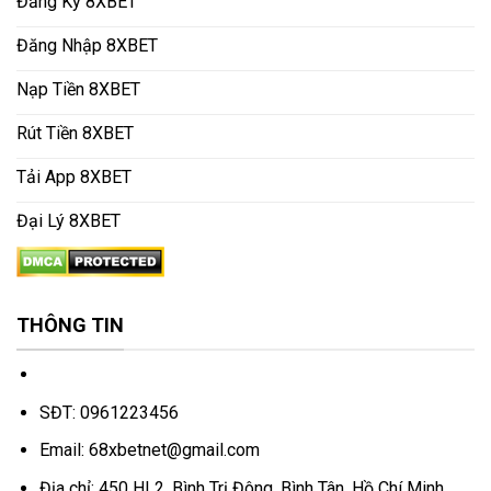
Đăng Ký 8XBET
Đăng Nhập 8XBET
Nạp Tiền 8XBET
Rút Tiền 8XBET
Tải App 8XBET
Đại Lý 8XBET
THÔNG TIN
Website:
https://68xbet.net/
SĐT: 0961223456
Email:
68xbetnet@gmail.com
Địa chỉ: 450 HL2, Bình Trị Đông, Bình Tân, Hồ Chí Minh,