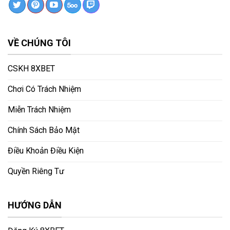
VỀ CHÚNG TÔI
CSKH 8XBET
Chơi Có Trách Nhiệm
Miễn Trách Nhiệm
Chính Sách Bảo Mật
Điều Khoản Điều Kiện
Quyền Riêng Tư
HƯỚNG DẪN