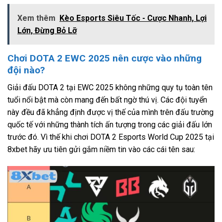
Xem thêm
Kèo Esports Siêu Tốc - Cược Nhanh, Lợi
Lớn, Đừng Bỏ Lỡ
Chơi DOTA 2 EWC 2025 nên cược vào những
đội nào?
Giải đấu DOTA 2 tại EWC 2025 không những quy tụ toàn tên
tuổi nổi bật mà còn mang đến bất ngờ thú vị. Các đội tuyển
này đều đã khẳng định được vị thế của mình trên đấu trường
quốc tế với những thành tích ấn tượng trong các giải đấu lớn
trước đó. Vì thế khi chơi DOTA 2 Esports World Cup 2025 tại
8xbet hãy ưu tiên gửi gắm niềm tin vào các cái tên sau: