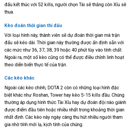
đấu kết thúc với 52 kills, người chọn Tài sẽ thắng còn Xỉu sẽ
thua.
Kèo đoán thời gian thi đấu
Với loại hình này, thành viên sẽ dự đoán thời gian mà trận
đấu sẽ kéo dài. Thời gian này thường được ấn định sẵn với
các mức như 36, 37, 38, 39 hoặc 40 phút tùy vào tính chất.
Ngoài ra, một số kèo cũng có thể được điều chỉnh linh hoạt
theo diễn biến thực tế của trận.
Các kèo khác
Ngoài các kèo chính, DOTA 2 còn có những loại hình đặc
biệt khác như Roshan, Tower hay kèo 5-15 kills đầu. Chúng
thường áp dụng hình thức Tài Xỉu hay dự đoán đội nào giành
được điểm đầu tiên hoặc nhiều nhất trong khoảng thời gian
nhất định. Các kèo này ngày càng thu hút nhiều người tham
gia nhờ tính mới lạ, kịch tính của chúng.