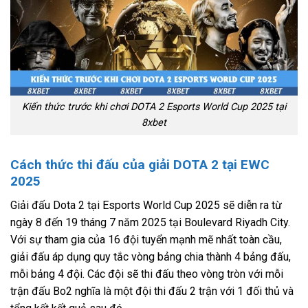
Kiến thức trước khi chơi DOTA 2 Esports World Cup 2025 tại
8xbet
Cách thức thi đấu của giải DOTA 2 tại EWC
2025
Giải đấu Dota 2 tại Esports World Cup 2025 sẽ diễn ra từ
ngày 8 đến 19 tháng 7 năm 2025 tại Boulevard Riyadh City.
Với sự tham gia của 16 đội tuyển mạnh mẽ nhất toàn cầu,
giải đấu áp dụng quy tắc vòng bảng chia thành 4 bảng đấu,
mỗi bảng 4 đội. Các đội sẽ thi đấu theo vòng tròn với mỗi
trận đấu Bo2 nghĩa là một đội thi đấu 2 trận với 1 đối thủ và