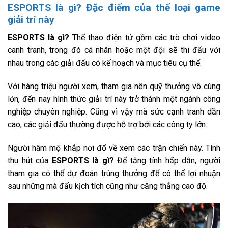
ESPORTS là gì? Đặc điểm của thể loại game
giải trí này
ESPORTS là gì?
Thể thao điện tử gồm các trò chơi video
canh tranh, trong đó cá nhân hoặc một đội sẽ thi đấu với
nhau trong các giải đấu có kế hoạch và mục tiêu cụ thể.
Với hàng triệu người xem, tham gia nên quỹ thưởng vô cùng
lớn, đến nay hình thức giải trí này trở thành một ngành công
nghiệp chuyên nghiệp. Cũng vì vậy mà sức cạnh tranh dần
cao, các giải đấu thường được hỗ trợ bởi các công ty lớn.
Người hâm mộ khắp nơi đổ về xem các trận chiến này. Tính
thu hút của
ESPORTS là gì?
Để tăng tính hấp dẫn, người
tham gia có thể dự đoán trúng thưởng để có thể lợi nhuận
sau những mà đấu kịch tích cũng như căng thẳng cao độ.