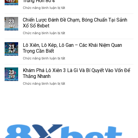
Trúng Hơn 80%
Th7
Liên
Bí
ở
Chức năng bình luận bị tắt
Tiếp
Kíp
Lô
–
Hữu
Gan
Chiến Lược Đánh Đề Chạm, Bóng Chuẩn Tại Sảnh
Chiến
Ích
23
20
Thuật
Xổ Số 8xbet
Bất
Th7
Ngày
Mang
Ngờ
ở
Chức năng bình luận bị tắt
–
Lại
Chiến
Cách
Lợi
Lược
Lô Xiên, Lô Kép, Lô Gan – Các Khái Niệm Quan
Nắm
Ích
23
Đánh
Bắt
Trọng Cần Biết
Lớn
Th7
Đề
Chiến
ở
Chức năng bình luận bị tắt
Chạm,
Lược
Lô
Bóng
Dễ
Xiên,
Khám Phá Lô Xiên 3 Là Gì Và Bí Quyết Vào Vốn Để
Chuẩn
Trúng
23
Lô
Tại
Thắng Nhanh
Hơn
Th7
Kép,
Sảnh
80%
ở
Chức năng bình luận bị tắt
Lô
Xổ
Khám
Gan
Số
Phá
–
8xbet
Lô
Các
Xiên
Khái
3
Niệm
Là
Quan
Gì
Trọng
Và
Cần
Bí
Biết
Quyết