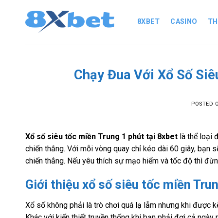
Skip
to
8XBET
CASINO
TH
content
Chạy Đua Với Xổ Số Siê
POSTED 
Xổ số siêu tốc miền Trung 1 phút tại 8xbet
là thể loại
chiến thắng. Với mỗi vòng quay chỉ kéo dài 60 giây, bạn s
chiến thắng. Nếu yêu thích sự mạo hiểm và tốc độ thì đừn
Giới thiệu xổ số siêu tốc miền Tru
Xổ số không phải là trò chơi quá lạ lẫm nhưng khi được k
Khác với kiến thiết truyền thống khi bạn phải đợi cả ngày