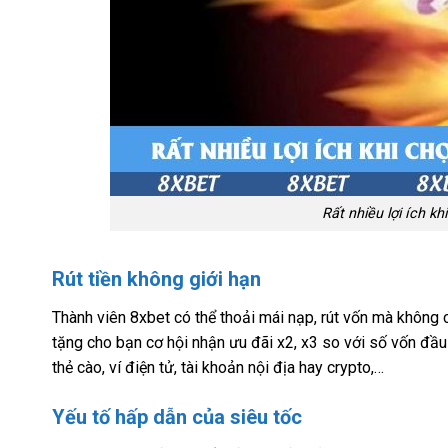
Rất nhiều lợi ích k
Rút tiền không giới hạn
Thành viên 8xbet có thể thoải mái nạp, rút vốn mà không c
tặng cho bạn cơ hội nhận ưu đãi x2, x3 so với số vốn đầ
thẻ cào, ví điện tử, tài khoản nội địa hay crypto,…
Yếu tố hấp dẫn của siêu tốc