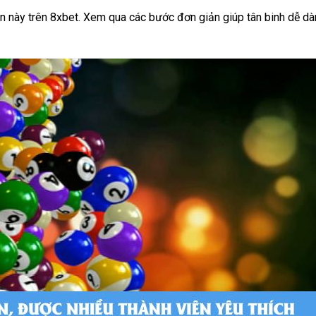
ẫn này trên 8xbet. Xem qua các bước đơn giản giúp tân binh dễ d