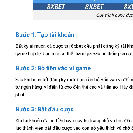
Quy trình cược đơn
Bước 1: Tạo tài khoản
Bất kỳ ai muốn cá cược tại 8xbet đều phải đăng ký tài kho
game hợp lệ, bạn mới có thể tham gia vào hệ thống cá cượ
Bước 2: Bỏ tiền vào ví game
Sau khi hoàn tất đăng ký mới, bạn cần bỏ vốn vào ví để c
từ ngân hàng, ví điện tử cho đến thẻ cào và tiền ảo. Hãy
phút.
Bước 3: Bắt đầu cược
Khi tài khoản đã có tiền hãy quay lại trang chủ và tìm đến
lúc thành viên bắt đầu cược vào con số yêu thích và chờ 