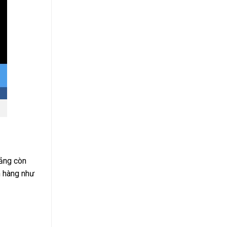
Là
Trọng
Gì
Cần
Và
Biết
Bí
Quyết
Vào
Vốn
Để
Thắng
Nhanh
tảng còn
h hàng như