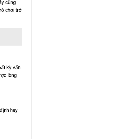
đây cũng
ò chơi trở
bất kỳ vấn
ược lòng
 định hay