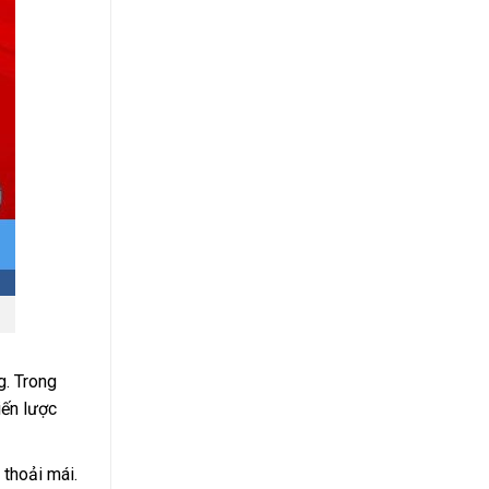
g. Trong
iến lược
thoải mái.