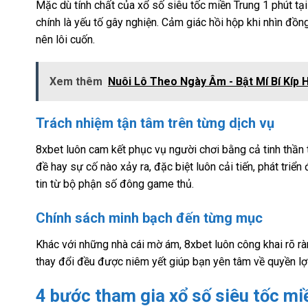
Mặc dù tính chất của xổ số siêu tốc miền Trung 1 phút tạ
chính là yếu tố gây nghiện. Cảm giác hồi hộp khi nhìn đồ
nên lôi cuốn.
Xem thêm
Nuôi Lô Theo Ngày Âm - Bật Mí Bí Kíp 
Trách nhiệm tận tâm trên từng dịch vụ
8xbet luôn cam kết phục vụ người chơi bằng cả tinh thần 
đề hay sự cố nào xảy ra, đặc biệt luôn cải tiến, phát triể
tin từ bộ phận số đông game thủ.
Chính sách minh bạch đến từng mục
Khác với những nhà cái mờ ám, 8xbet luôn công khai rõ rà
thay đổi đều được niêm yết giúp bạn yên tâm về quyền lợ
4 bước tham gia xổ số siêu tốc mi