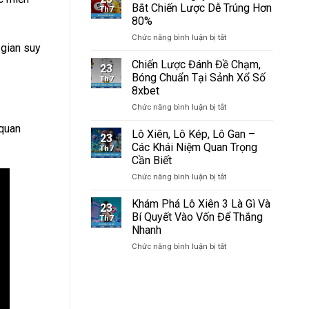
Kép
Mí
Bắt Chiến Lược Dễ Trúng Hơn
2025
Th7
Liên
Bí
80%
Tiếp
Kíp
ở
Chức năng bình luận bị tắt
–
Hữu
 gian suy
Lô
Chiến
Ích
Gan
Thuật
Chiến Lược Đánh Đề Chạm,
Bất
23
20
Mang
Ngờ
Bóng Chuẩn Tại Sảnh Xổ Số
Th7
Ngày
Lại
8xbet
–
Lợi
ở
Chức năng bình luận bị tắt
Cách
Ích
Chiến
Nắm
Lớn
 quan
Lược
Bắt
Lô Xiên, Lô Kép, Lô Gan –
23
Đánh
Chiến
Các Khái Niệm Quan Trọng
Th7
Đề
Lược
Cần Biết
Chạm,
Dễ
ở
Chức năng bình luận bị tắt
Bóng
Trúng
Lô
Chuẩn
Hơn
Xiên,
Tại
80%
Khám Phá Lô Xiên 3 Là Gì Và
23
Lô
Sảnh
Bí Quyết Vào Vốn Để Thắng
Th7
Kép,
Xổ
Nhanh
Lô
Số
ở
Chức năng bình luận bị tắt
Gan
8xbet
Khám
–
Phá
Các
Lô
Khái
Xiên
Niệm
3
Quan