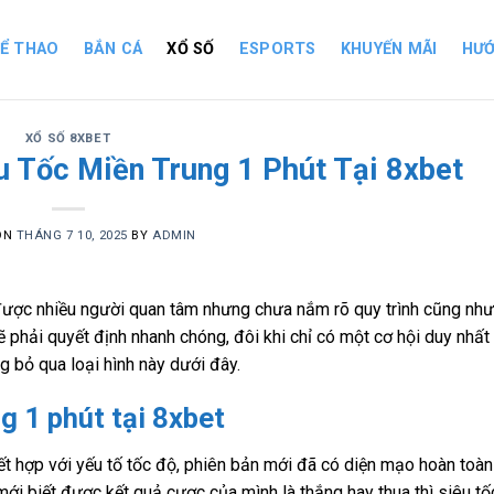
Ể THAO
BẮN CÁ
XỔ SỐ
ESPORTS
KHUYẾN MÃI
HƯỚ
XỔ SỐ 8XBET
u Tốc Miền Trung 1 Phút Tại 8xbet
ON
THÁNG 7 10, 2025
BY
ADMIN
 được nhiều người quan tâm nhưng chưa nắm rõ quy trình cũng như
ẽ phải quyết định nhanh chóng, đôi khi chỉ có một cơ hội duy nhất
g bỏ qua loại hình này dưới đây.
ng 1 phút tại 8xbet
ết hợp với yếu tố tốc độ, phiên bản mới đã có diện mạo hoàn toàn 
 mới biết được kết quả cược của mình là thắng hay thua thì siêu t