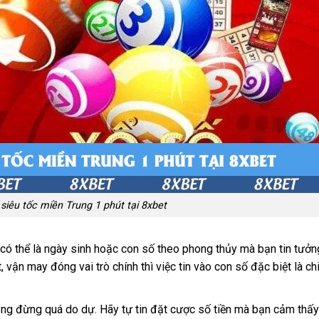
siêu tốc miền Trung 1 phút tại 8xbet
 có thể là ngày sinh hoặc con số theo phong thủy mà bạn tin tưởn
, vận may đóng vai trò chính thì việc tin vào con số đặc biệt là ch
ng đừng quá do dự. Hãy tự tin đặt cược số tiền mà bạn cảm thấy 