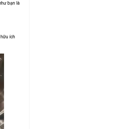
như bạn là
 hữu ích