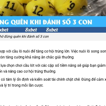
hớ đừng quên khi đánh số 3 con
hợp với cầu lô nuôi để tăng cơ hội trúng lớn. Việc nuôi lô song so
còn tăng cường khả năng ăn chắc giải thưởng.
c lựa chọn chơi cầu lót với các cặp số tiềm năng sẽ giúp bạn giảm 
ốn và nâng cao cơ hội trúng thưởng.
 có tâm lý ổn định và kiểm soát tài chính chặt chẽ. Đừng để cảm 
à lý trí trong mỗi lần cược.