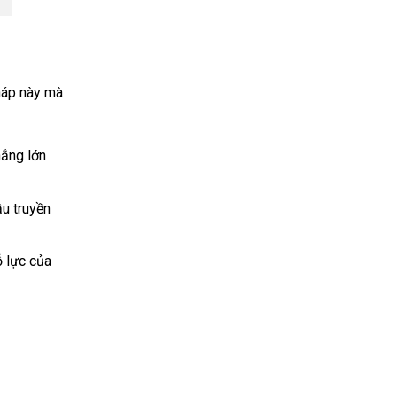
Là
Trọng
Gì
Cần
Và
Biết
Bí
Quyết
Vào
háp này mà
Vốn
Để
Thắng
Nhanh
hắng lớn
ầu truyền
ỗ lực của