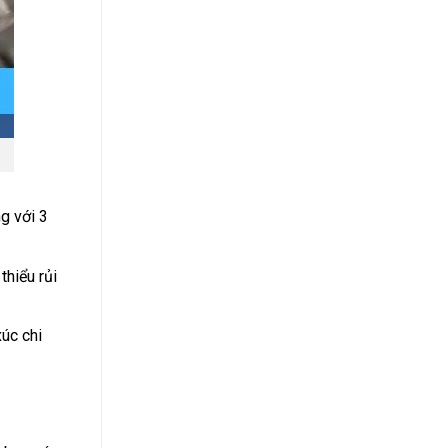
ng với 3
thiểu rủi
xúc chi