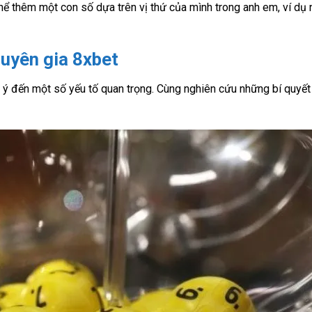
hể thêm một con số dựa trên vị thứ của mình trong anh em, ví dụ 
huyên gia 8xbet
ú ý đến một số yếu tố quan trọng. Cùng nghiên cứu những bí quyết