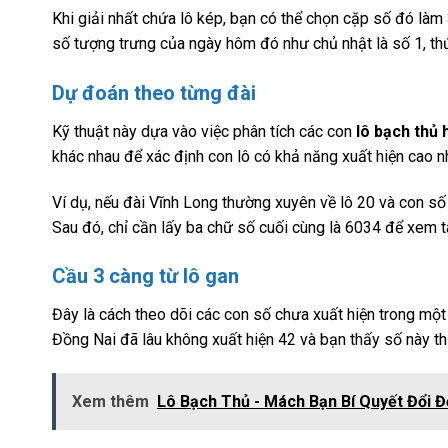
Khi giải nhất chứa lô kép, bạn có thể chọn cặp số đó làm 
số tượng trưng của ngày hôm đó như chủ nhật là số 1, thứ
Dự đoán theo từng đài
Kỹ thuật này dựa vào việc phân tích các con
lô bạch thủ 
khác nhau để xác định con lô có khả năng xuất hiện cao n
Ví dụ, nếu đài Vĩnh Long thường xuyên về lô 20 và con s
Sau đó, chỉ cần lấy ba chữ số cuối cùng là 6034 để xem t
Cầu 3 càng từ lô gan
Đây là cách theo dõi các con số chưa xuất hiện trong một 
Đồng Nai đã lâu không xuất hiện 42 và bạn thấy số này t
Xem thêm
Lô Bạch Thủ - Mách Bạn Bí Quyết Đổi Đ