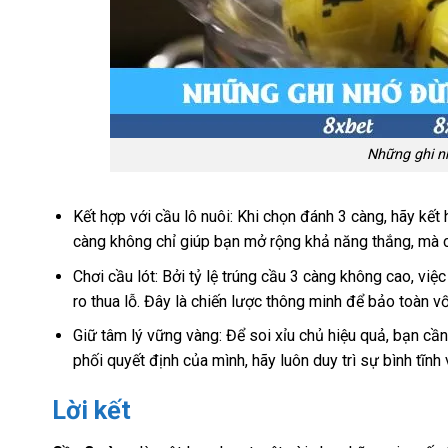
Những ghi n
Kết hợp với cầu lô nuôi: Khi chọn đánh 3 càng, hãy kết 
càng không chỉ giúp bạn mở rộng khả năng thắng, mà 
Chơi cầu lót: Bởi tỷ lệ trúng cầu 3 càng không cao, việ
ro thua lỗ. Đây là chiến lược thông minh để bảo toàn v
Giữ tâm lý vững vàng: Để soi xỉu chủ hiệu quả, bạn cần
phối quyết định của mình, hãy luôn duy trì sự bình tĩnh v
Lời kết