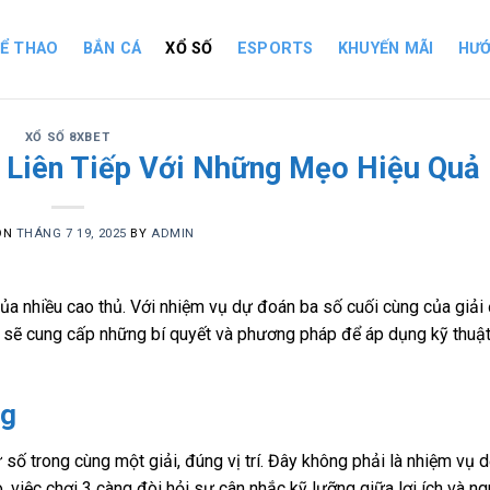
Ể THAO
BẮN CÁ
XỔ SỐ
ESPORTS
KHUYẾN MÃI
HƯỚ
XỔ SỐ 8XBET
 Liên Tiếp Với Những Mẹo Hiệu Quả
ON
THÁNG 7 19, 2025
BY
ADMIN
ủa nhiều cao thủ. Với nhiệm vụ dự đoán ba số cuối cùng của giải 
sẽ cung cấp những bí quyết và phương pháp để áp dụng kỹ thuật
ng
số trong cùng một giải, đúng vị trí. Đây không phải là nhiệm vụ d
 việc chơi 3 càng đòi hỏi sự cân nhắc kỹ lưỡng giữa lợi ích và ng