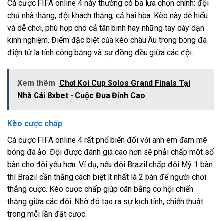
Cá cược FIFA online 4 này thường có ba lựa chọn chính: đội
chủ nhà thắng, đội khách thắng, cả hai hòa. Kèo này dễ hiểu
và dễ chơi, phù hợp cho cả tân binh hay những tay dày dạn
kinh nghiệm. Điểm đặc biệt của kèo châu Âu trong bóng đá
điện tử là tính công bằng và sự đồng đều giữa các đội.
Xem thêm
Chơi Koi Cup Solos Grand Finals Tại
Nhà Cái 8xbet - Cuộc Đua Đỉnh Cao
Kèo cược chấp
Cá cược FIFA online 4 rất phổ biến đối với anh em đam mê
bóng đá ảo. Đội được đánh giá cao hơn sẽ phải chấp một số
bàn cho đội yếu hơn. Ví dụ, nếu đội Brazil chấp đội Mỹ 1 bàn
thì Brazil cần thắng cách biệt ít nhất là 2 bàn để người chơi
thắng cược. Kèo cược chấp giúp cân bằng cơ hội chiến
thắng giữa các đội. Nhờ đó tạo ra sự kịch tính, chiến thuật
trong mỗi lần đặt cược.