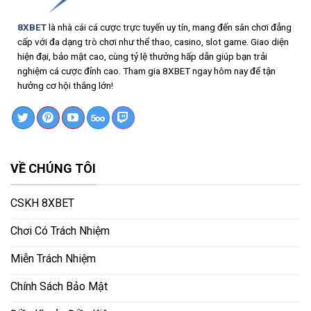
Để
Thắng
8XBET
là nhà cái cá cược trực tuyến uy tín, mang đến sân chơi đẳng
Nhanh
cấp với đa dạng trò chơi như thể thao, casino, slot game. Giao diện
hiện đại, bảo mật cao, cùng tỷ lệ thưởng hấp dẫn giúp bạn trải
nghiệm cá cược đỉnh cao. Tham gia 8XBET ngay hôm nay để tận
hưởng cơ hội thắng lớn!
VỀ CHÚNG TÔI
CSKH 8XBET
Chơi Có Trách Nhiệm
Miễn Trách Nhiệm
Chính Sách Bảo Mật