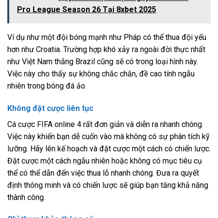
Pro League Season 26 Tại 8xbet 2025
Ví dụ như một đội bóng mạnh như Pháp có thể thua đội yếu
hơn như Croatia. Trường hợp khó xảy ra ngoài đời thực nhất
như Việt Nam thắng Brazil cũng sẽ có trong loại hình này.
Việc này cho thấy sự không chắc chắn, đề cao tính ngẫu
nhiên trong bóng đá ảo.
Không đặt cược liên tục
Cá cược FIFA online 4 rất đơn giản và diễn ra nhanh chóng.
Việc này khiến bạn dễ cuốn vào mà không có sự phân tích kỹ
lưỡng. Hãy lên kế hoạch và đặt cược một cách có chiến lược.
Đặt cược một cách ngẫu nhiên hoặc không có mục tiêu cụ
thể có thể dẫn đến việc thua lỗ nhanh chóng. Đưa ra quyết
định thông minh và có chiến lược sẽ giúp bạn tăng khả năng
thành công.