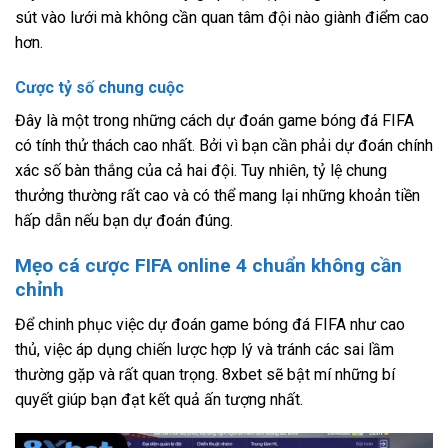
sút vào lưới mà không cần quan tâm đội nào giành điểm cao
hơn.
Cược tỷ số chung cuộc
Đây là một trong những cách dự đoán game bóng đá FIFA
có tính thử thách cao nhất. Bởi vì bạn cần phải dự đoán chính
xác số bàn thắng của cả hai đội. Tuy nhiên, tỷ lệ chung
thưởng thường rất cao và có thể mang lại những khoản tiền
hấp dẫn nếu bạn dự đoán đúng.
Mẹo cá cược FIFA online 4 chuẩn không cần
chỉnh
Để chinh phục việc dự đoán game bóng đá FIFA như cao
thủ, việc áp dụng chiến lược hợp lý và tránh các sai lầm
thường gặp và rất quan trọng. 8xbet sẽ bật mí những bí
quyết giúp bạn đạt kết quả ấn tượng nhất.