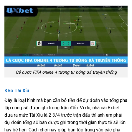
Cá cược FIFA online 4 tương tự bóng đá truyền thống
Kèo Tài Xỉu
Đây là loại hình mà bạn cần bỏ tiền để dự đoán vào tổng pha
lập công sẽ được ghi trong trận đấu. Ví dụ, nhà cái 8xbet
đưa ra mức Tài Xỉu là 2 3/4 trước trận đấu thì anh em phải
dự đoán tổng số bàn được ghi trong thời gian thực tế sẽ lớn
hay bé hơn. Cách chơi này giúp bạn tập trung vào các pha