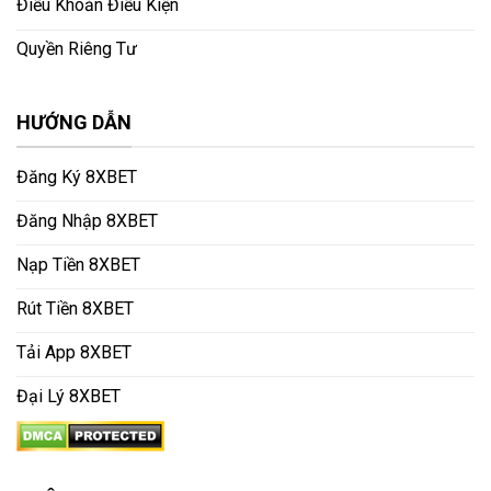
Điều Khoản Điều Kiện
Quyền Riêng Tư
HƯỚNG DẪN
Đăng Ký 8XBET
Đăng Nhập 8XBET
Nạp Tiền 8XBET
Rút Tiền 8XBET
Tải App 8XBET
Đại Lý 8XBET