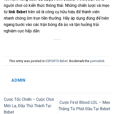
người chơi có kiến thức thông thái. Những chiến lược và mẹo
từ
link 8xbet
trên sẽ là công cụ hữu hiệu để thành viên
nhanh chóng ôm trọn tiền thưởng. Hãy áp dụng đúng để hiên
ngang bước vào các trận bóng đá ảo và tận hưởng trải
nghiệm cực hấp dẫn.
This entry was posted in
ESPORTS 8xbet
. Bookmark the
permalink
.
ADMIN
Cược Tốc Chiến – Cuộc Chơi
Cược First Blood LOL – Mẹo
Mới Lạ, Đầy Thử Thách Tại
Thắng Từ Phút Đầu Tại 8xbet
8xbet