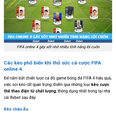
FIFA online 4 gây sốt nhờ nhiều tính năng lôi cuốn
Các kèo phổ biến khi thử sức cá cược FIFA
online 4
Để nắm bắt chiến lược cá độ game bóng đá FIFA 4 hiệu quả,
việc soi kèo rất quan trọng. Điểm qua những loại
kèo cược
thể thao điện tử chất lượng
, thông dụng nhất trong tại nhà
cái 8xbet sau đây.
Kèo châu Âu